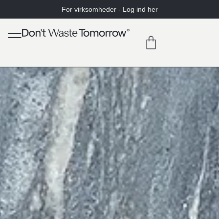
For virksomheder - Log ind her