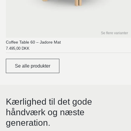
Se flere varianter
Coffee Table 60 – Jadore Mat
7.495,00
DKK
Se alle produkter
Kærlighed til det gode
håndværk og næste
generation.