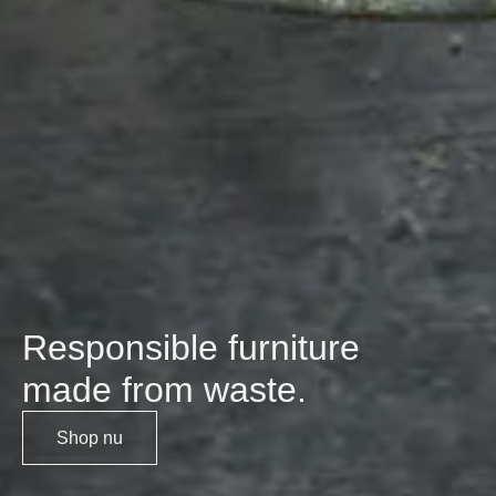
Responsible furniture
made from waste.
Shop nu