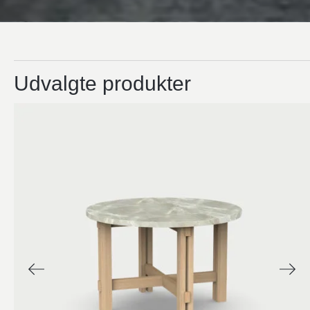
Udvalgte produkter