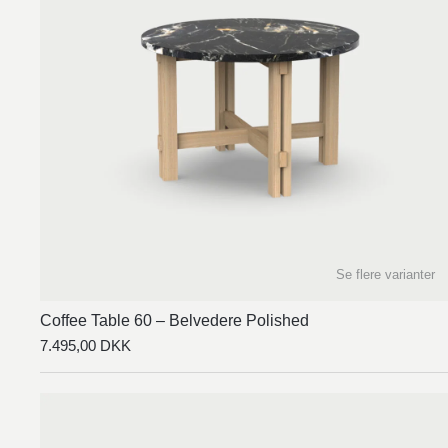
Se flere varianter
Coffee Table 60 – Belvedere Polished
7.495,00
DKK