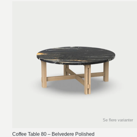
Se flere varianter
Coffee Table 80 – Belvedere Polished