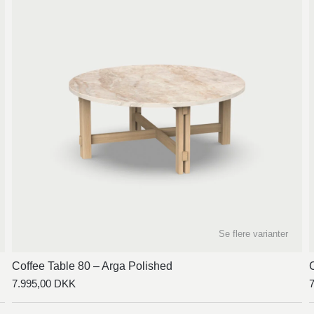
Se flere varianter
Coffee Table 80 – Arga Polished
7.995,00
DKK