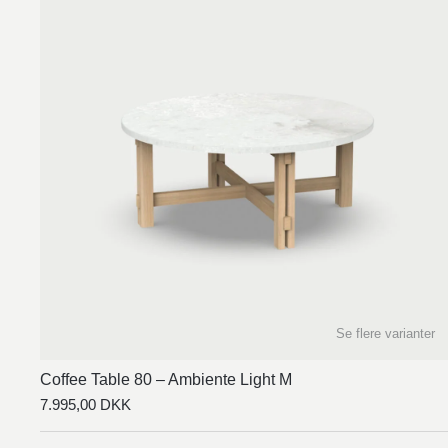
Se flere varianter
Coffee Table 80 – Ambiente Light M
7.995,00
DKK