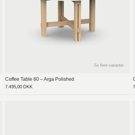
Se flere varianter
Coffee Table 60 – Arga Polished
7.495,00
DKK