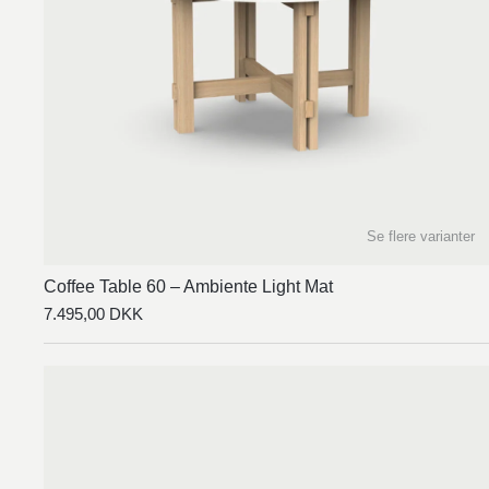
Se flere varianter
Coffee Table 60 – Ambiente Light Mat
7.495,00
DKK