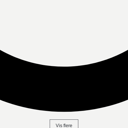
Vis flere