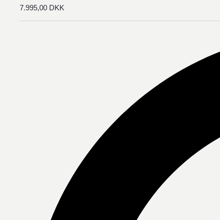
7.995,00
DKK