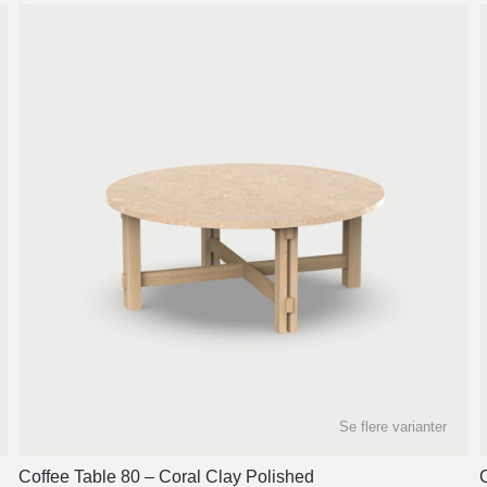
Se flere varianter
Coffee Table 80 – Coral Clay Polished