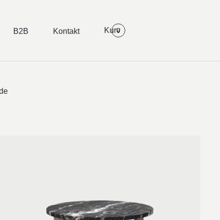
0
B2B
Kontakt
de