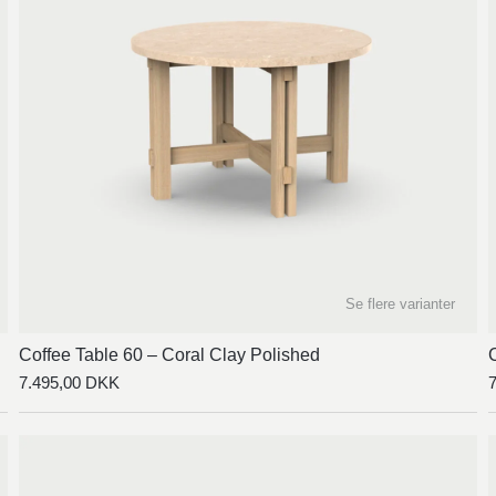
Se flere varianter
Coffee Table 60 – Coral Clay Polished
7.495,00
DKK