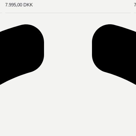
7.995,00
DKK