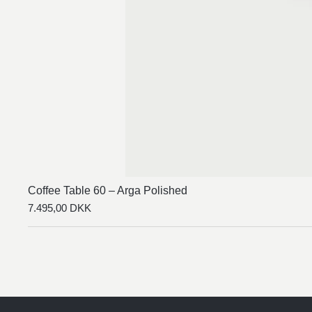
Coffee Table 60 – Arga Polished
7.495,00
DKK