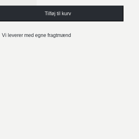
Tilføj til kurv
Vi leverer med egne fragtmænd