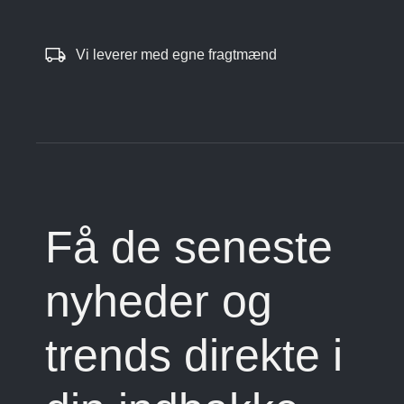
Vi leverer med egne fragtmænd
Få de seneste
nyheder og
trends direkte i