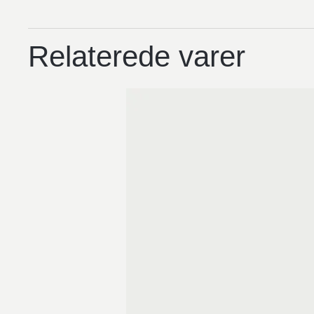
Relaterede varer