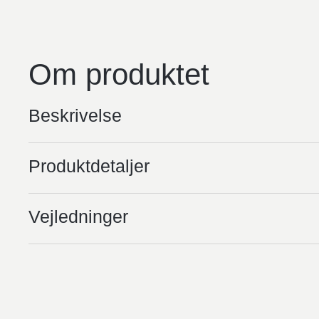
Om produktet
Beskrivelse
Produktdetaljer
Vejledninger