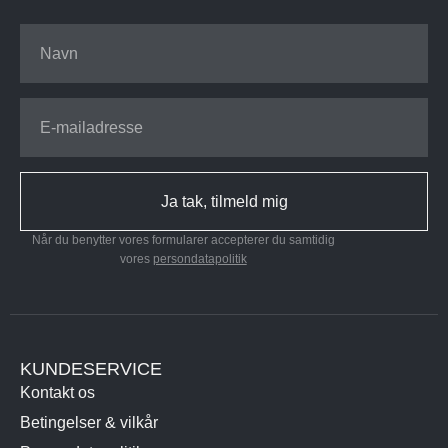
Ja tak, tilmeld mig
Når du benytter vores formularer accepterer du samtidig
vores
persondatapolitik
KUNDESERVICE
Kontakt os
Betingelser & vilkår