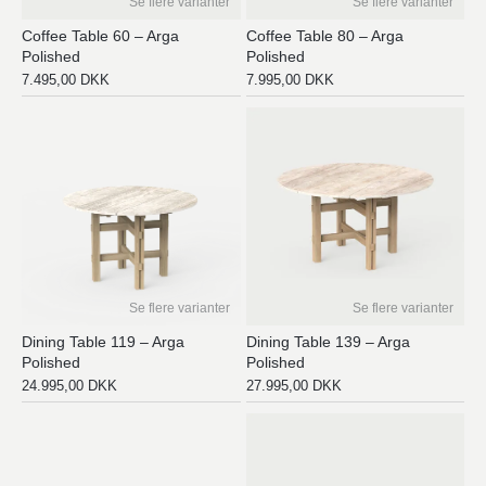
Se flere varianter
Se flere varianter
Coffee Table 60 – Arga
Coffee Table 80 – Arga
Polished
Polished
7.495,00
DKK
7.995,00
DKK
Se flere varianter
Se flere varianter
Dining Table 119 – Arga
Dining Table 139 – Arga
Polished
Polished
24.995,00
DKK
27.995,00
DKK