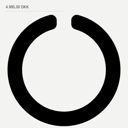
4.995,00
DKK