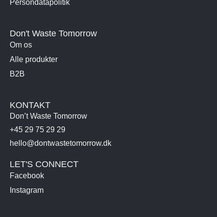
Persondatapolitik
Don't Waste Tomorrow
Om os
Alle produkter
B2B
KONTAKT
Don’t Waste Tomorrow
+45 29 75 29 29
hello@dontwastetomorrow.dk
LET'S CONNECT
Facebook
Instagram