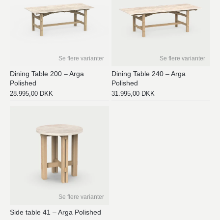
Se flere varianter
Se flere varianter
Dining Table 200 – Arga
Dining Table 240 – Arga
Polished
Polished
28.995,00
DKK
31.995,00
DKK
Se flere varianter
Side table 41 – Arga Polished