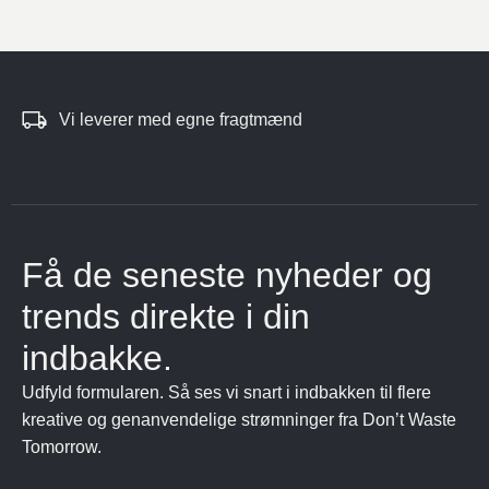
Vi leverer med egne fragtmænd
Få de seneste nyheder og
trends direkte i din
indbakke.
Udfyld formularen. Så ses vi snart i indbakken til flere
kreative og genanvendelige strømninger fra Don’t Waste
Tomorrow.