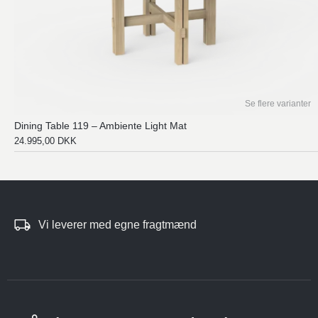
Se flere varianter
Dining Table 119 – Ambiente Light Mat
24.995,00
DKK
Vi leverer med egne fragtmænd