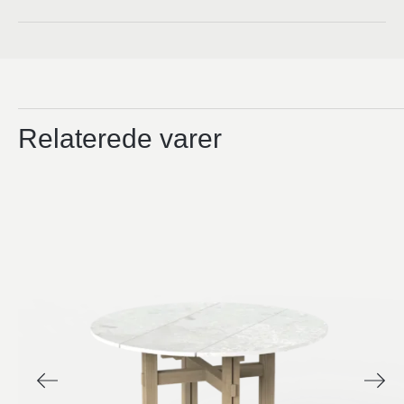
Relaterede varer