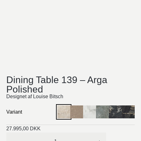
Dining Table 139 – Arga
Polished
Designet af Louise Bitsch
Variant
27.995,00
DKK