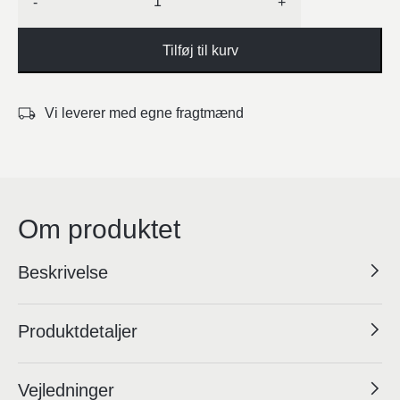
-
+
Tilføj til kurv
Vi leverer med egne fragtmænd
Om produktet
Beskrivelse
Produktdetaljer
Vejledninger