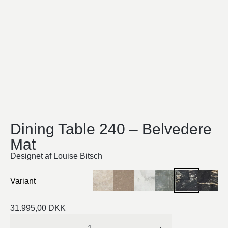
Dining Table 240 – Belvedere
Mat
Designet af Louise Bitsch
Variant
31.995,00
DKK