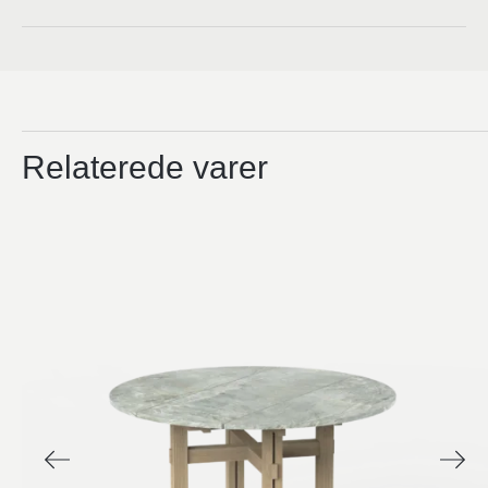
Relaterede varer