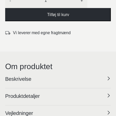
-
+
Tilføj til kurv
Vi leverer med egne fragtmænd
Om produktet
Beskrivelse
Produktdetaljer
Vejledninger